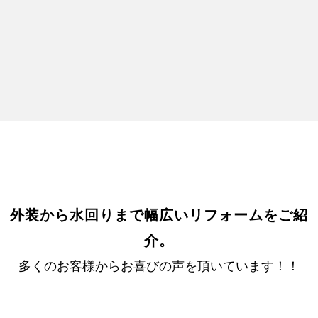
しっかりとご納得して頂いた上で工事を行っておりま
す！
外装から水回りまで幅広いリフォームをご紹
介。
多くのお客様からお喜びの声を頂いています！！