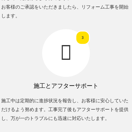
お客様のご承認をいただきましたら、リフォーム工事を開始
します。
3

施工とアフターサポート
施工中は定期的に進捗状況を報告し、お客様に安心していた
だけるよう努めます。工事完了後もアフターサポートを提供
し、万が一のトラブルにも迅速に対応いたします。