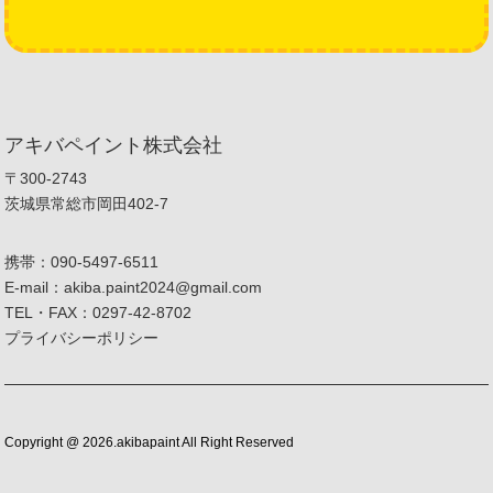
アキバペイント株式会社
〒300-2743
茨城県常総市岡田402-7
携帯：090-5497-6511
E-mail：akiba.paint2024@gmail.com
TEL・FAX：0297-42-8702
プライバシーポリシー
Copyright @ 2026.akibapaint All Right Reserved