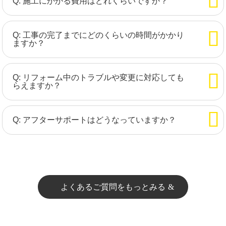
Q: 施工にかかる費用はどれくらいですか？
Q: 工事の完了までにどのくらいの時間がかかり
ますか？
Q: リフォーム中のトラブルや変更に対応しても
らえますか？
Q: アフターサポートはどうなっていますか？
よくあるご質問をもっとみる