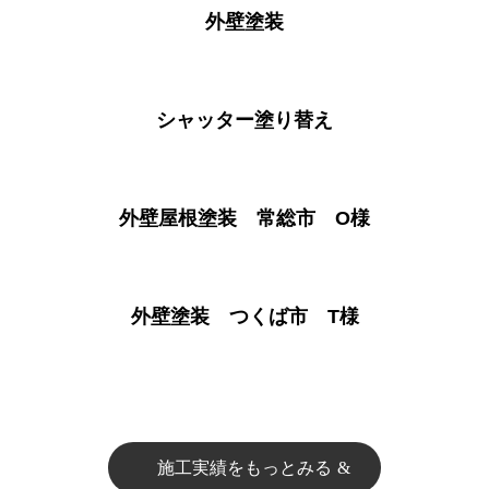
外壁塗装
シャッター塗り替え
外壁屋根塗装 常総市 O様
外壁塗装 つくば市 T様
施工実績をもっとみる