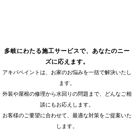
多岐にわたる施工サービスで、あなたのニー
ズに応えます。
アキバペイントは、お家のお悩みを一括で解決いたし
ます。
外装や屋根の修理から水回りの問題まで、どんなご相
談にもお応えします。
お客様のご要望に合わせて、最適な対策をご提案いた
します。