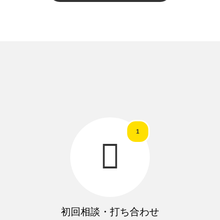
1

初回相談・打ち合わせ