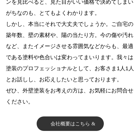
ンを見比べると、見た目がいい価格で決めてしまい
がちなのも、とてもよくわかります。
しかし、本当にそれで大丈夫でしょうか。ご自宅の
築年数、壁の素材や、陽の当たり方。今の傷や汚れ
など、またイメージさせる雰囲気などからも、最適
である塗料や色合いは変わってまいります。我々は
塗装のプロフェッショナルとして、お客さま1人1人
とお話しし、お応えしたいと思っております。
ぜひ、外壁塗装をお考えの方は、お気軽にお問合せ
ください。
会社概要はこちら