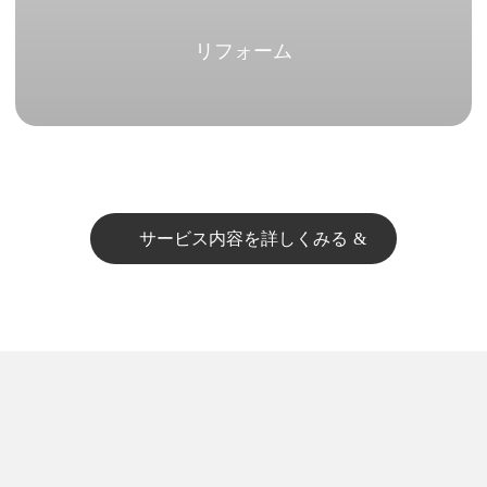
リフォーム
サービス内容を詳しくみる