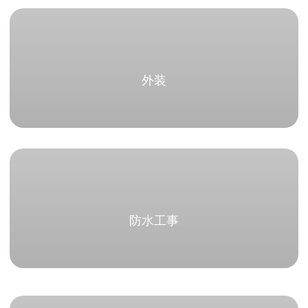
外装
防水工事