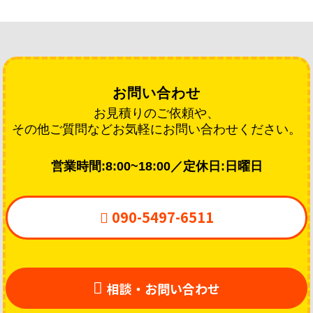
お問い合わせ
お見積りのご依頼や、
その他ご質問などお気軽にお問い合わせください。
営業時間:8:00~18:00／定休日:日曜日
090-5497-6511

相談・お問い合わせ
