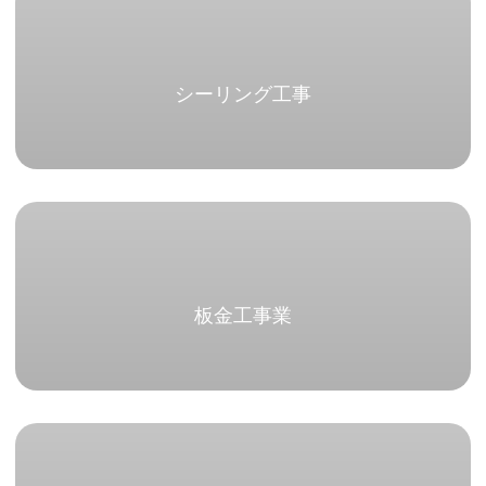
シーリング工事
板金工事業