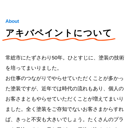
About
アキバペイントについて
常総市にたずさわり50年。ひとすじに、塗装の技術
を培ってまいりました。
お仕事のつながりでやらせていただくことが多かっ
た塗装ですが、近年では時代の流れもあり、個人の
お客さまともやらせていただくことが増えてまいり
ました。全く塗装をご存知でないお客さまからすれ
ば、きっと不安も大きいでしょう。たくさんのプラ