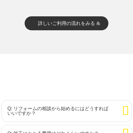
詳しいご利用の流れをみる
Q: リフォームの相談から始めるにはどうすれば
いいですか？