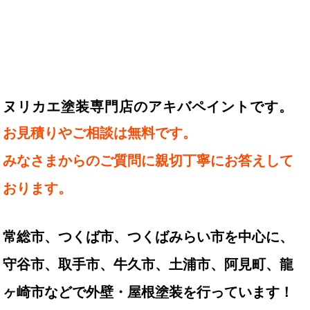
ヌリカエ塗装専門店のアキバペイントです。
お見積りやご相談は無料です。
みなさまからのご質問に親切丁寧にお答えして
おります。
常総市、つくば市、つくばみらい市を中心に、
守谷市、取手市、牛久市、土浦市、阿見町、龍
ヶ崎市などで外壁・屋根塗装を行っています！