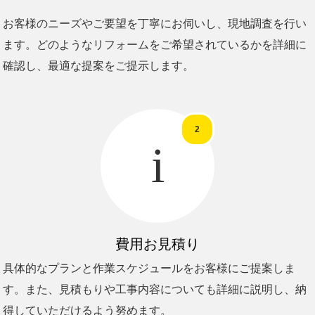
お客様のニーズやご要望を丁寧にお伺いし、現地調査を行い
ます。どのようなリフォームをご希望されているかを詳細に
確認し、最適な提案をご提示します。
2
i
費用お見積り
具体的なプランと作業スケジュールをお客様にご提案しま
す。また、見積もりや工事内容についても詳細に説明し、納
得していただけるよう努めます。