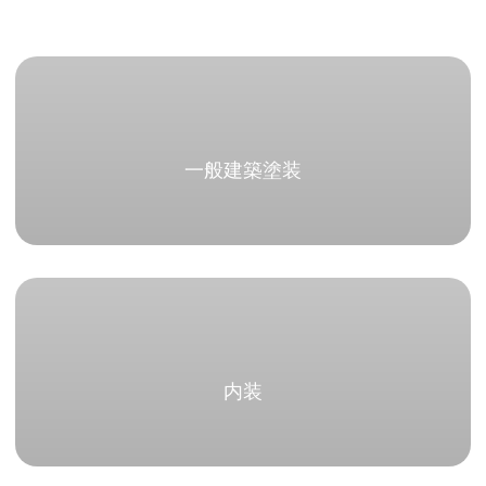
一般建築塗装
内装